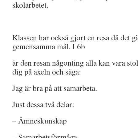
skolarbetet.
Klassen har också gjort en resa då det gä
gemensamma mål. I 6b
är den resan någonting alla kan vara sto
dig på axeln och säga:
Jag är bra på att samarbeta.
Just dessa två delar:
– Ämneskunskap
– Samarbetsförmåga