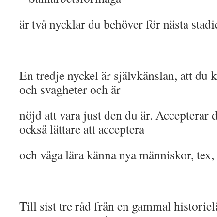
är två nycklar du behöver för nästa stadi
En tredje nyckel är självkänslan, att du k
och svagheter och är
nöjd att vara just den du är. Accepterar 
också lättare att acceptera
och våga lära känna nya människor, tex,
Till sist tre råd från en gammal historie