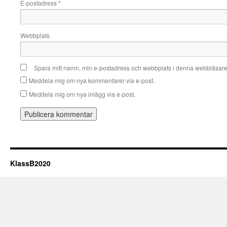
E-postadress
*
Webbplats
Spara mitt namn, min e-postadress och webbplats i denna webbläsare t
Meddela mig om nya kommentarer via e-post.
Meddela mig om nya inlägg via e-post.
KlassB2020