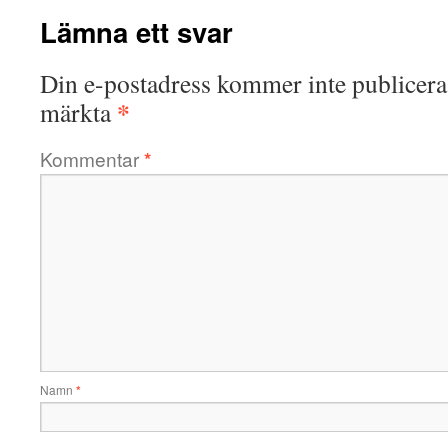
Lämna ett svar
Din e-postadress kommer inte publicera
*
märkta
Kommentar
*
Namn
*