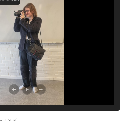
kommentar