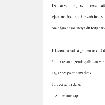
Det har varit roligt och intressant a
gjort från årskurs 4 har varit fantas
om några dagar. Betyg du förtjänar d
Klassen har också gjort en resa då 
är den resan någonting alla kan vara
Jag är bra på att samarbeta.
Just dessa två delar:
– Ämneskunskap