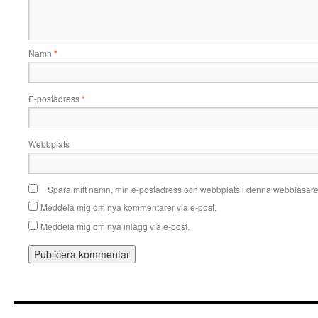
Namn
*
E-postadress
*
Webbplats
Spara mitt namn, min e-postadress och webbplats i denna webbläsare t
Meddela mig om nya kommentarer via e-post.
Meddela mig om nya inlägg via e-post.