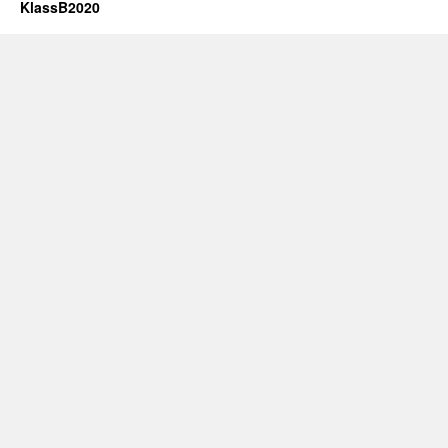
KlassB2020