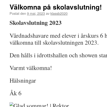
Välkomna på skolavslutning!
Postat den
9 maj, 2023
av
klassb2020
Skolavslutning 2023
Vårdnadshavare med elever i årskurs 6 
välkomna till skolavslutningen 2023.
Den hålls i idrottshallen och showen star
Varmt välkomna!
Hälsningar
Åk 6