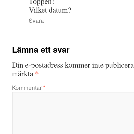
Toppen!
Vilket datum?
Svara
Lämna ett svar
Din e-postadress kommer inte publicera
*
märkta
Kommentar
*