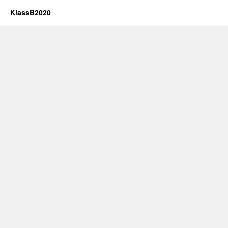
KlassB2020